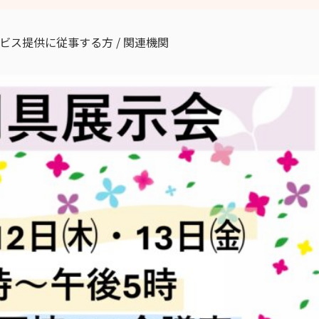
ビス提供に従事する方 / 関連機関