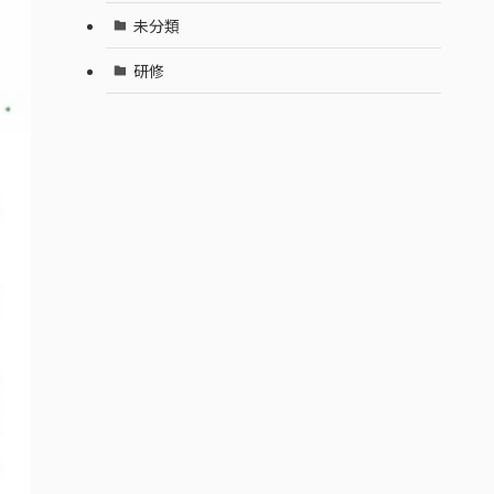
未分類
研修