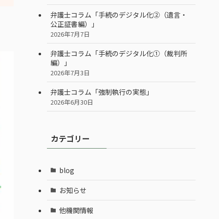
弁護士コラム「手続のデジタル化②（遺言・
公正証書編）」
2026年7月7日
弁護士コラム「手続のデジタル化①（裁判所
編）」
2026年7月3日
弁護士コラム「強制執行の実態」
2026年6月30日
カテゴリー
blog
お知らせ
他機関情報