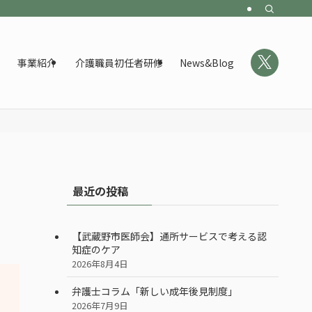
事業紹介
介護職員初任者研修
News&Blog
最近の投稿
【武蔵野市医師会】通所サービスで考える認
知症のケア
2026年8月4日
弁護士コラム「新しい成年後見制度」
2026年7月9日