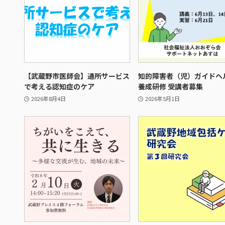
【武蔵野市医師会】通所サービス
知的障害者（児）ガイドヘ
で考える認知症のケア
養成研修 受講者募集
2026年8月4日
2026年5月1日