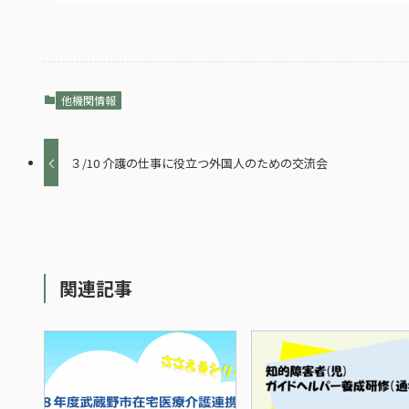
他機関情報
３/10 介護の仕事に役立つ外国人のための交流会
関連記事