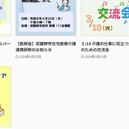
ルパー
【医師会】武蔵野市在宅医療介護
３/10 介護の仕事に役立
連携研修のお知らせ
のための交流会
2026年3月25日
2026年1月21日