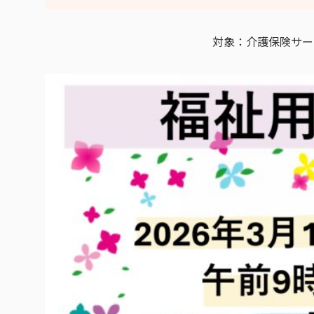
対象：介護保険サー