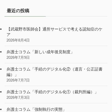
最近の投稿
【武蔵野市医師会】通所サービスで考える認知症のケ
ア
2026年8月4日
弁護士コラム「新しい成年後見制度」
2026年7月9日
弁護士コラム「手続のデジタル化②（遺言・公正証書
編）」
2026年7月7日
弁護士コラム「手続のデジタル化①（裁判所編）」
2026年7月3日
弁護士コラム「強制執行の実態」