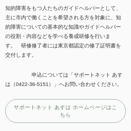
知的障害をもつ人たちのガイドヘルパーとして、
主に市内で働くことを希望される方を対象に、知
的障害についての基本的な知識やガイドヘルパー
の役割・内容などを学べる養成研修を行いま
す。 研修修了者には東京都認定の修了証明書を
交付します。
申込については「サポートネット あす
は（0422-36-5151）」へお問い合わせください。
サポートネット あすは ホームページはこ
ちら