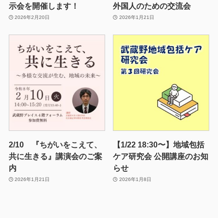
示会を開催します！
外国人のための交流会
2026年2月20日
2026年1月21日
2/10 『ちがいをこえて、
【1/22 18:30〜】地域包括
共に生きる』講演会のご案
ケア研究会 公開講座のお知
内
らせ
2026年1月21日
2026年1月8日