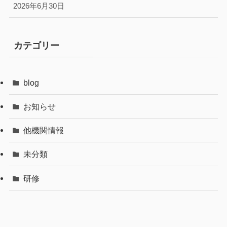
2026年6月30日
カテゴリー
blog
お知らせ
他機関情報
未分類
研修