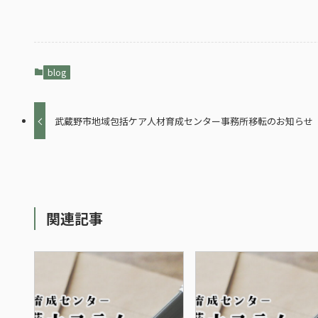
blog
武蔵野市地域包括ケア人材育成センター事務所移転のお知らせ
関連記事