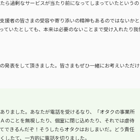
たら過剰なサービスが当たり前になってしまっていたというの
支援者の皆さまの受容や寄り添いの精神もあるのではないかと
っていたとしても、本来は必要のないことまで受け入れたり我
の発表をして頂きました。皆さまもぜひ一緒にお考えいただけ
ありました。あなたが電話を受けるなり、「オタクの事業所
Ａのことを無視したり、個室に閉じ込めたり、それでは虐待
てできるんだぞ！そうしたらオタクはおしまいだ。どう責任
くしたて、一方的に電話を切りました。