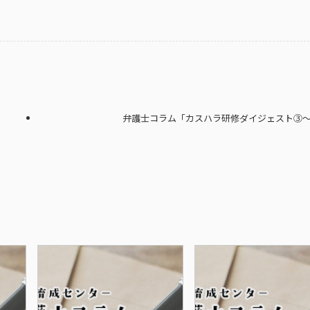
弁護士コラム「カスハラ研修ダイジェスト③