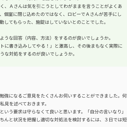
く、Ａさんは気を引こうとしてわがままを言うことがよくあ
、個室に閉じ込めたのではなく、ロビーでＡさんが苦手にし
動してもらった、施錠はしていないとのことでした。
ような回答（内容、方法）をするのが良いでしょうか。
トに書き込みしてやる！」と激高し、その後まもなく実際に
うな対処をするのが良いでしょうか。
勉強になるご意見をたくさんお伺いすることができました。何
私見を述べておきます。
という要求は守らなくて良いと思います。「自分の言いなり」
ちんと状況を把握し適切な対処法を検討するには、３日では短