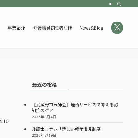
事業紹介
介護職員初任者研修
News&Blog
最近の投稿
【武蔵野市医師会】通所サービスで考える認
知症のケア
2026年8月4日
4.10
弁護士コラム「新しい成年後見制度」
2026年7月9日