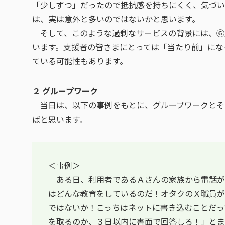
「少しずつ」だったので抵抗感を持ちにくく、気づい
は、実は意外と多いのではないかと思います。
そして、このような過剰なサービスの背景には、⑥
います。支援者の皆さまにとっては「当たり前」にな
ている可能性もあります。
２ グループワーク
当日は、以下の事例をもとに、グループワークとそ
ばと思います。
＜事例＞
ある日、利用者であるＡさんの家族から電話が
はどんな教育をしているのだ！オタクのＸ職員が
ではないか！こっちはネットに書き込むことだっ
を取るのか、３日以内に書面で回答しろ！」とま