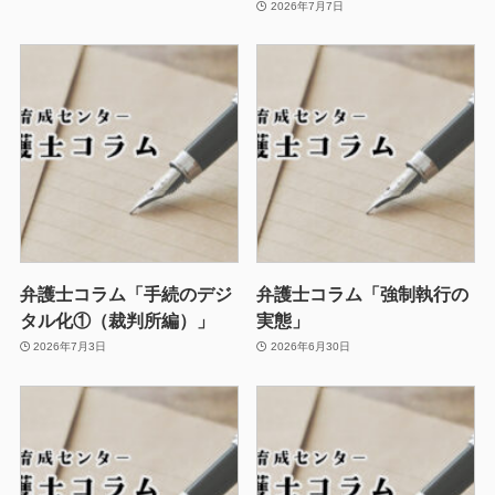
2026年7月7日
弁護士コラム「手続のデジ
弁護士コラム「強制執行の
タル化①（裁判所編）」
実態」
2026年7月3日
2026年6月30日