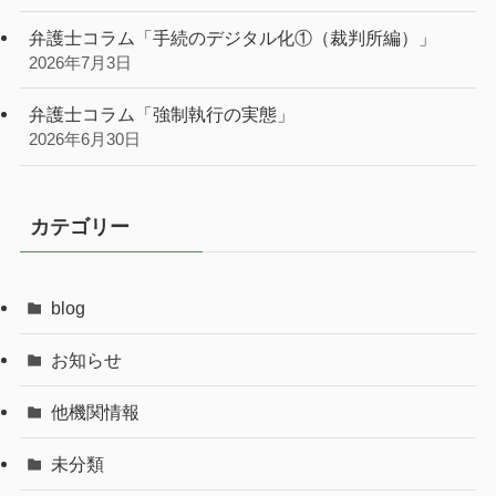
弁護士コラム「手続のデジタル化①（裁判所編）」
2026年7月3日
弁護士コラム「強制執行の実態」
2026年6月30日
カテゴリー
blog
お知らせ
他機関情報
未分類