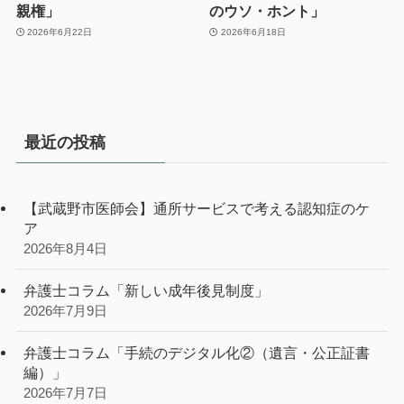
親権」
のウソ・ホント」
2026年6月22日
2026年6月18日
最近の投稿
【武蔵野市医師会】通所サービスで考える認知症のケ
ア
2026年8月4日
弁護士コラム「新しい成年後見制度」
2026年7月9日
弁護士コラム「手続のデジタル化②（遺言・公正証書
編）」
2026年7月7日