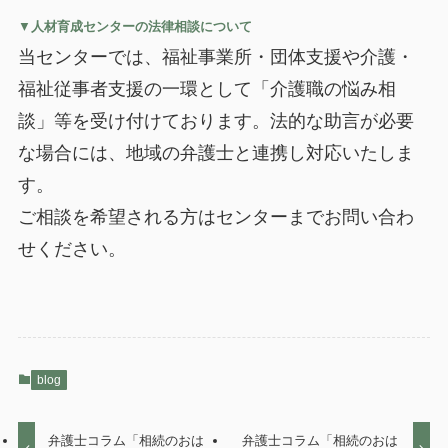
▼
人材育成センターの法律相談について
当センターでは、福祉事業所・団体支援や介護・
福祉従事者支援の一環として「介護職の悩み相
談」等を受け付けております。法的な助言が必要
な場合には、地域の弁護士と連携し対応いたしま
す。
ご相談を希望される方はセンターまでお問い合わ
せください。
blog
弁護士コラム「相続のおは
弁護士コラム「相続のおは