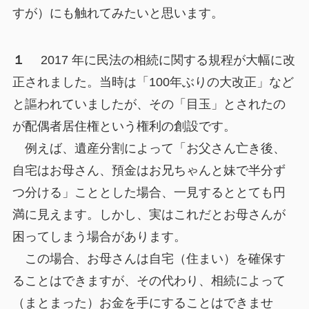
すが）にも触れてみたいと思います。
１
2017 年に民法の相続に関する規程が大幅に改
正されました。当時は「100年ぶりの大改正」など
と謳われていましたが、その「目玉」とされたの
が配偶者居住権という権利の創設です。
例えば、遺産分割によって「お父さん亡き後、
自宅はお母さん、預金はお兄ちゃんと妹で半分ず
つ分ける」こととした場合、一見するととても円
満に見えます。しかし、実はこれだとお母さんが
困ってしまう場合があります。
この場合、お母さんは自宅（住まい）を確保す
ることはできますが、その代わり、相続によって
（まとまった）お金を手にすることはできませ