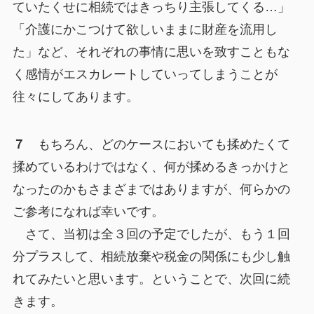
ていたくせに相続ではきっちり主張してくる…」
「介護にかこつけて欲しいままに財産を流用し
た」など、それぞれの事情に思いを致すこともな
く感情がエスカレートしていってしまうことが
往々にしてあります。
７
もちろん、どのケースにおいても揉めたくて
揉めているわけではなく、何が揉めるきっかけと
なったのかもさまざまではありますが、何らかの
ご参考になれば幸いです。
さて、当初は全３回の予定でしたが、もう１回
分プラスして、相続放棄や税金の関係にも少し触
れてみたいと思います。ということで、次回に続
きます。