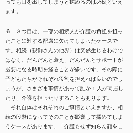
っても口を出してしまうと揉めるのは必然といえ
ます。
６
３つ目は、一部の相続人が介護の負担を担っ
たことに対する配慮に欠けてしまったケースで
す。相続（親御さんの他界）は突然生じるわけで
はなく、だんだんと衰え、だんだんとサポートが
必要になる時期を経ることが多いです。その際に
子どもたちがそれぞれ役割を担えれば良いのでし
ょうが、さまざま事情があって誰か 1 人が同居し
たり、介護を担ったりすることもあります。
それ自体はそれぞれのご事情といえますが、相
続の段階になってそのことが影響して揉めてしま
うケースがあります。「介護もせず知らん顔をし