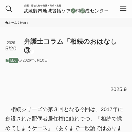
ホーム
blog
弁護士コラム「相続のおはなし
2026
5/20
③」
2026年6月10日
blog
2025.9
相続シリーズの第３回となる今回は、2017年に
創設された配偶者居住権に触れつつ、「相続で揉
めてしまうケース」（あくまで一般論ではありま