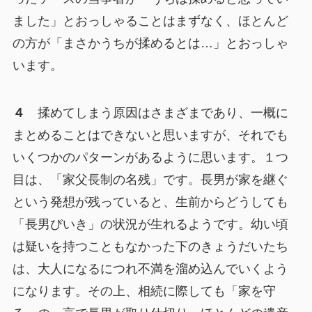
ました」とおっしゃることはまずなく、ほとんど
の方が「まさかうちが揉めるとは…」とおっしゃ
います。
４
揉めてしまう原因はさまざまであり、一概に
まとめることはできないと思いますが、それでも
いくつかのパターンがあるように思います。１つ
目は、「家父長制の名残」です。長男が家を継ぐ
という発想が残っていると、生前からどうしても
「長男びいき」の状況が生れるようです。幼い頃
は疑いを持つこともなかった下のきょうだいたち
は、大人になるにつれ不満を溜め込んでいくよう
になります。その上、相続に際しても「家を守