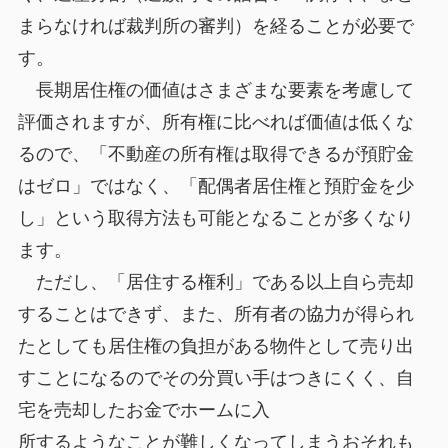
まらなければ裁判所の審判）を経ることが必要で
す。
長期居住権の価値はさまざまな要素を考慮して
評価されますが、所有権に比べれば価値は低くな
るので、「不動産の所有権は取得できるが預貯金
はゼロ」ではなく、「配偶者居住権と預貯金を少
し」という取得方法も可能となることが多くなり
ます。
ただし、「居住する権利」である以上自ら売却
することはできず、また、所有者の協力が得られ
たとしても居住権の負担がある物件として売り出
すことになるのでその分買い手はつきにくく、自
宅を売却したお金でホームに入
所するようなことが難しくなってしまうおそれも