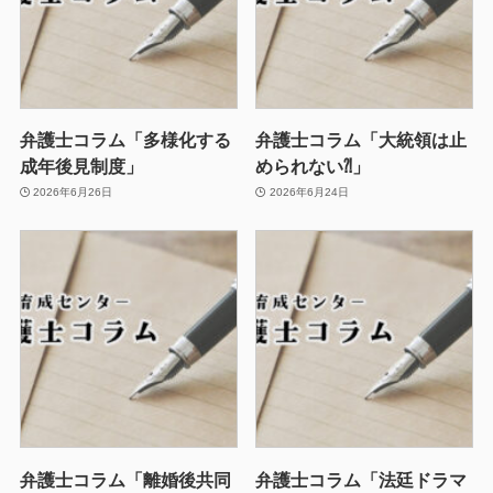
弁護士コラム「多様化する
弁護士コラム「大統領は止
成年後見制度」
められない⁈」
2026年6月26日
2026年6月24日
弁護士コラム「離婚後共同
弁護士コラム「法廷ドラマ