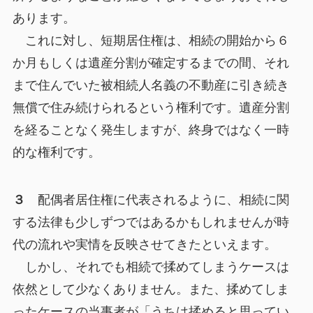
あります。
これに対し、短期居住権は、相続の開始から６
か月もしくは遺産分割が確定するまでの間、それ
まで住んでいた被相続人名義の不動産に引き続き
無償で住み続けられるという権利です。遺産分割
を経ることなく発生しますが、終身ではなく一時
的な権利です。
３
配偶者居住権に代表されるように、相続に関
する法律も少しずつではあるかもしれませんが時
代の流れや実情を反映させてきたといえます。
しかし、それでも相続で揉めてしまうケースは
依然として少なくありません。また、揉めてしま
ったケースの当事者が「うちは揉めると思ってい