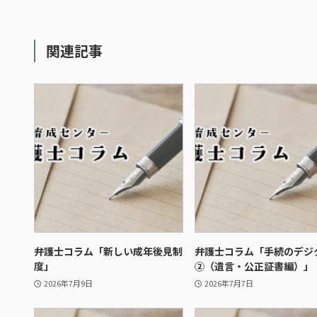
関連記事
弁護士コラム「新しい成年後見制
弁護士コラム「手続のデジ
度」
②（遺言・公正証書編）」
2026年7月9日
2026年7月7日