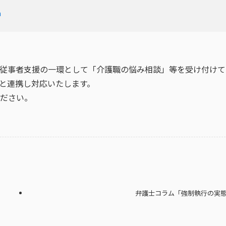
m
従事者支援の一環として「介護職の悩み相談」等を受け付けて
と連携し対応いたします。
ださい。
弁護士コラム「強制執行の実