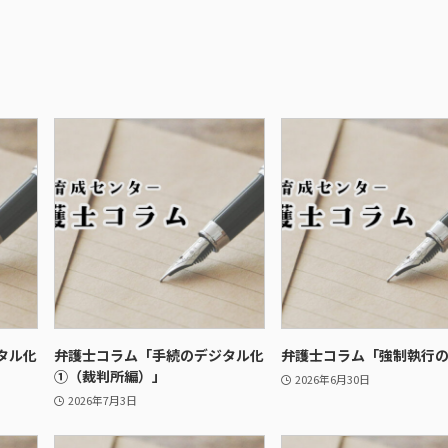
タル化
弁護士コラム「手続のデジタル化
弁護士コラム「強制執行
①（裁判所編）」
2026年6月30日
2026年7月3日