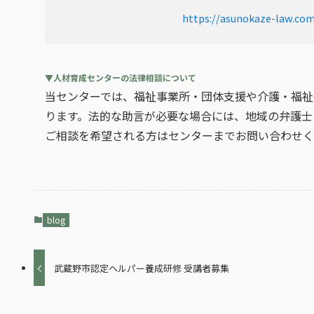
https://asunokaze-law.co
▼
人材育成センターの法律相談について
当センターでは、福祉事業所・団体支援や介護・福祉
ります。法的な助言が必要な場合には、地域の弁護士
ご相談を希望される方はセンターまでお問い合わせく
blog
武蔵野市認定ヘルパー養成研修 受講者募集