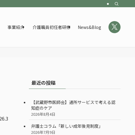
事業紹介
介護職員初任者研修
News&Blog
最近の投稿
【武蔵野市医師会】通所サービスで考える認
知症のケア
2026年8月4日
26.3
弁護士コラム「新しい成年後見制度」
2026年7月9日