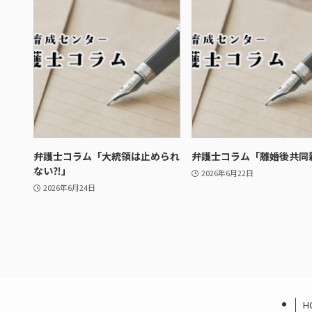
弁護士コラム「大統領は止められ
弁護士コラム「離婚後共同
ない⁈」
2026年6月22日
2026年6月24日
H