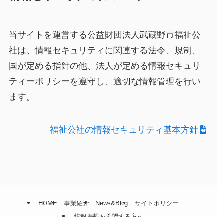
当サイトを運営する公益財団法人武蔵野市福祉公
社は、情報セキュリティに関連する法令、規制、
国が定める指針の他、法人が定める情報セキュリ
ティーポリシーを遵守し、適切な情報管理を行い
ます。
福祉公社の情報セキュリティ基本方針
HOME
事業紹介
News&Blog
サイトポリシー
情報掲載を希望する方へ