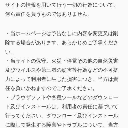
サイトの情報を用いて行う一切の行為について、
何ら責任を負うものではありません。
・当ホームページは予告なしに内容を変更又は削
除する場合があります。あらかじめご了承くださ
い。
・当サイトの保守、火災・停電その他の自然災害
及びウイルスや第三者の妨害等行為などの不可抗
力によって利用者に生じた損害につき、当方は責
任を負いかねますのでご了承ください。
・ブラウザソフトや各種ツールなどのダウンロー
ド及びインストールは、利用者の責任に基づいて
行ってください。ダウンロード及びインストール
に際して発生する障害やトラブルについて、当方