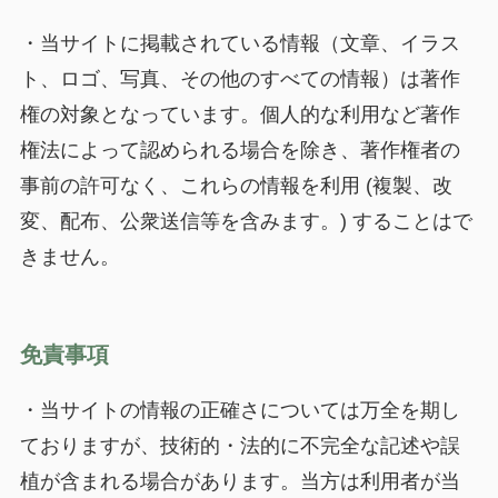
・当サイトに掲載されている情報（文章、イラス
ト、ロゴ、写真、その他のすべての情報）は著作
権の対象となっています。個人的な利用など著作
権法によって認められる場合を除き、著作権者の
事前の許可なく、これらの情報を利用 (複製、改
変、配布、公衆送信等を含みます。) することはで
きません。
免責事項
・当サイトの情報の正確さについては万全を期し
ておりますが、技術的・法的に不完全な記述や誤
植が含まれる場合があります。当方は利用者が当