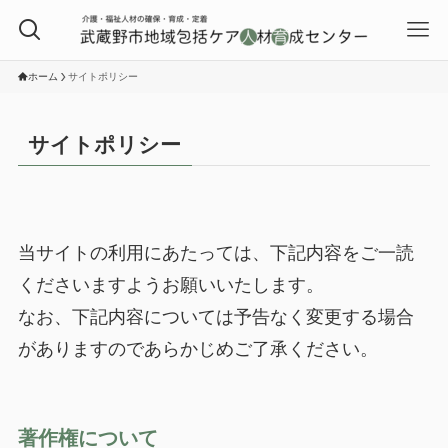
ホーム
サイトポリシー
サイトポリシー
当サイトの利用にあたっては、下記内容をご一読
くださいますようお願いいたします。
なお、下記内容については予告なく変更する場合
がありますのであらかじめご了承ください。
著作権について