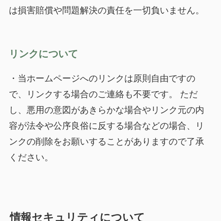
は損害賠償や問題解決の責任を一切負いません。
リンクについて
・当ホームページへのリンクは原則自由ですの
で、リンクする場合のご連絡も不要です。 ただ
し、悪用の意図があきらかな場合やリンク元の内
容が法令や公序良俗に反する場合などの場合、リ
ンクの削除をお願いすることがありますので了承
ください。
情報セキュリティについて