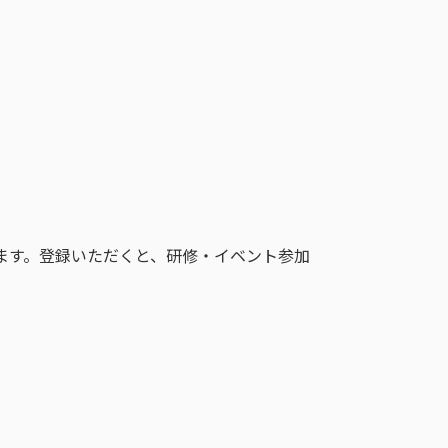
ます。登録いただくと、研修・イベント参加