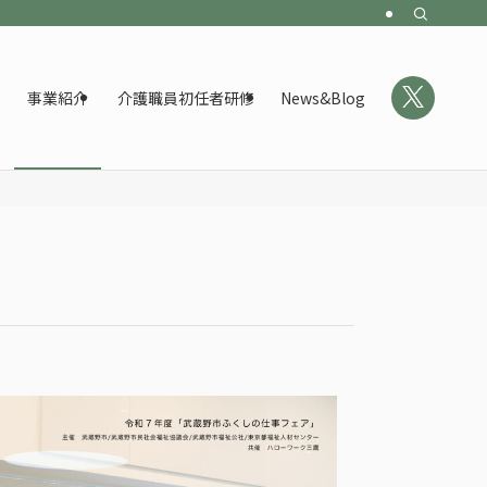
事業紹介
介護職員初任者研修
News&Blog