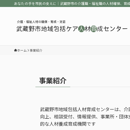
あなたの手を市民の支えに｜武蔵野市の介護職・福祉職の人材確保、育
ホーム
事業紹介
事業紹介
武蔵野市地域包括人材育成センターは、介
向上、相談受付、情報提供、事業所・団体
的な人材養成育成機関です