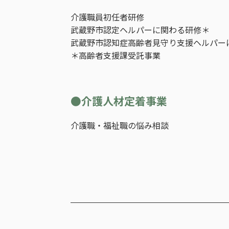
介護職員初任者研修
武蔵野市認定ヘルパーに関わる研修＊
武蔵野市認知症高齢者見守り支援ヘルパー
＊高齢者支援課受託事業
●介護人材定着事業
介護職・福祉職の悩み相談