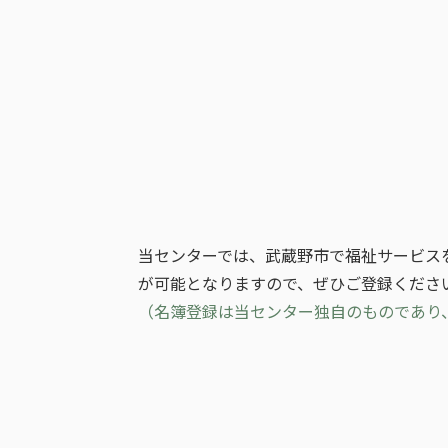
当センターでは、武蔵野市で福祉サービス
が可能となりますので、ぜひご登録くださ
（名簿登録は当センター独自のものであり