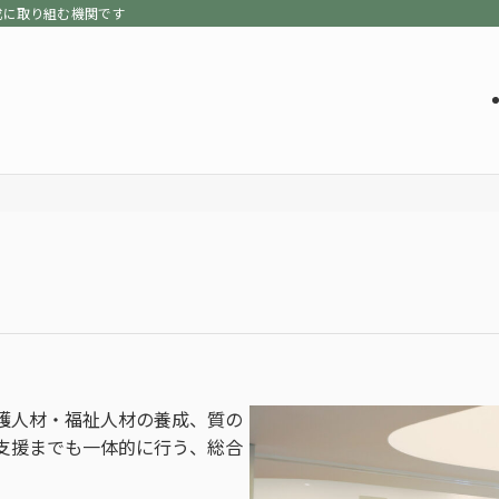
成に取り組む機関です
護人材・福祉人材の養成、質の
支援までも一体的に行う、総合