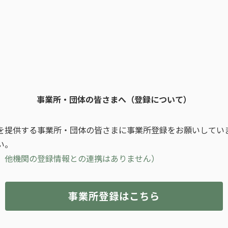
事業所・団体の皆さまへ（登録について）
を提供する事業所・団体の皆さまに事業所登録をお願いしてい
い。
、他機関の登録情報との連携はありません）
事業所登録はこちら