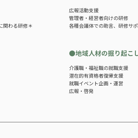
広報活動支援
管理者・経営者向けの研修
に関わる研修＊
各種会議体での助言、研修サポ
●地域人材の掘り起こ
介護職・福祉職の就職支援
潜在的有資格者復帰支援
就職イベント企画・運営
広報・啓発