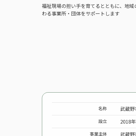
福祉現場の担い手を育てるとともに、地域
わる事業所・団体をサポートします
名称
武蔵野
設立
2018
事業主体
武蔵野