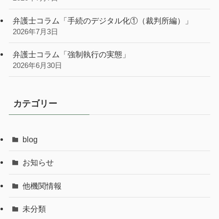
弁護士コラム「手続のデジタル化①（裁判所編）」
2026年7月3日
弁護士コラム「強制執行の実態」
2026年6月30日
カテゴリー
blog
お知らせ
他機関情報
未分類