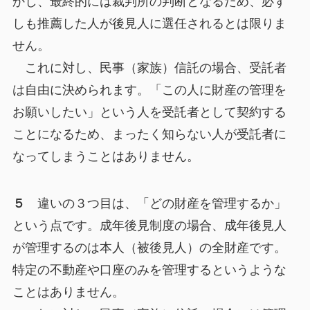
かし、最終的には裁判所の判断となるため、必ず
しも推薦した人が後見人に選任されるとは限りま
せん。
これに対し、民事（家族）信託の場合、受託者
は自由に決められます。「この人に財産の管理を
お願いしたい」という人を受託者として契約する
ことになるため、まったく知らない人が受託者に
なってしまうことはありません。
５
違いの３つ目は、「どの財産を管理するか」
という点です。成年後見制度の場合、成年後見人
が管理するのは本人（被後見人）の全財産です。
特定の不動産や口座のみを管理するというような
ことはありません。