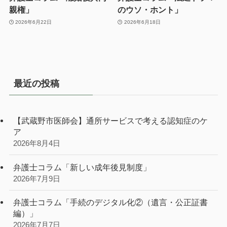
親権」
のウソ・ホント」
2026年6月22日
2026年6月18日
最近の投稿
【武蔵野市医師会】通所サービスで考える認知症のケ
ア
2026年8月4日
弁護士コラム「新しい成年後見制度」
2026年7月9日
弁護士コラム「手続のデジタル化②（遺言・公正証書
編）」
2026年7月7日