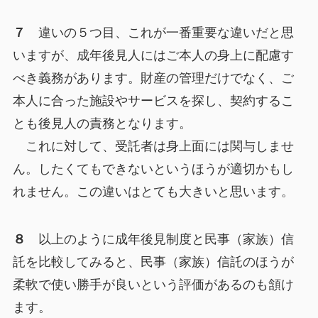
７
違いの５つ目、これが一番重要な違いだと思
いますが、成年後見人にはご本人の身上に配慮す
べき義務があります。財産の管理だけでなく、ご
本人に合った施設やサービスを探し、契約するこ
とも後見人の責務となります。
これに対して、受託者は身上面には関与しませ
ん。したくてもできないというほうが適切かもし
れません。この違いはとても大きいと思います。
８
以上のように成年後見制度と民事（家族）信
託を比較してみると、民事（家族）信託のほうが
柔軟で使い勝手が良いという評価があるのも頷け
ます。