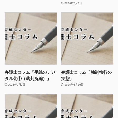
2026年7月7日
弁護士コラム「手続のデジ
弁護士コラム「強制執行の
タル化①（裁判所編）」
実態」
2026年7月3日
2026年6月30日