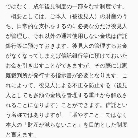
ではなく、成年後見制度の一部をなす制度です。
概要としては、ご本人（被後見人）の財産のう
ち、日常的な支払をするのに必要な分だけ後見人
が管理し、それ以外の通常使用しない金銭は信託
銀行等に預けておきます。後見人の管理するお金
がなくなってしまえば信託銀行等に預けておいた
お金を引き出すことができますが、その際には家
庭裁判所が発行する指示書が必要となります。こ
れによって、後見人による不正を防止する（後見
人としても多額の金銭を管理する重圧から解放さ
れることになります）ことができます。信託とい
う名称ではありますが、「増やすこと」ではなく
本人の「財産が減らないこと」を目的とした制度
と言えます。