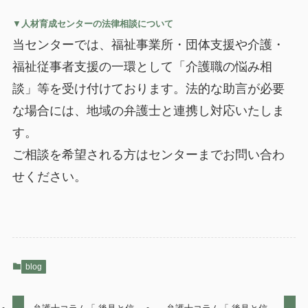
▼
人材育成センターの法律相談について
当センターでは、福祉事業所・団体支援や介護・
福祉従事者支援の一環として「介護職の悩み相
談」等を受け付けております。法的な助言が必要
な場合には、地域の弁護士と連携し対応いたしま
す。
ご相談を希望される方はセンターまでお問い合わ
せください。
blog