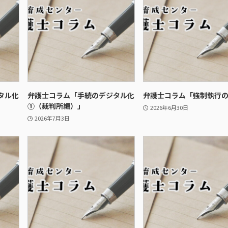
タル化
弁護士コラム「手続のデジタル化
弁護士コラム「強制執行
①（裁判所編）」
2026年6月30日
2026年7月3日