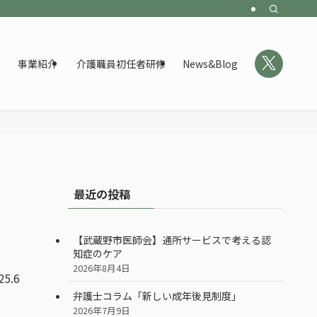
事業紹介
介護職員初任者研修
News&Blog
最近の投稿
【武蔵野市医師会】通所サービスで考える認
知症のケア
2026年8月4日
25.6
弁護士コラム「新しい成年後見制度」
2026年7月9日