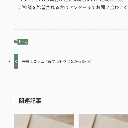
ご相談を希望される方はセンターまでお問い合わせく
blog
弁護士コラム「殺すつもりはなかった…⁈」
関連記事