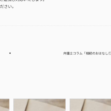
ださい。
弁護士コラム「相続のおはなし