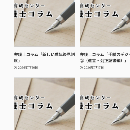
弁護士コラム「新しい成年後見制
弁護士コラム「手続のデジ
度」
②（遺言・公正証書編）」
2026年7月9日
2026年7月7日